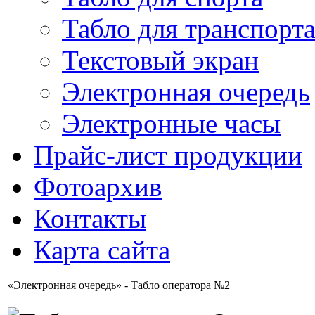
Табло для транспорт
Текстовый экран
Электронная очередь
Электронные часы
Прайс-лист продукции
Фотоархив
Контакты
Карта сайта
«Электронная очередь» - Табло оператора №2