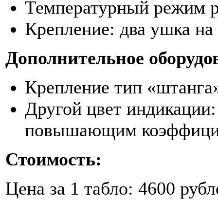
Температурный режим 
Крепление: два ушка на 
Дополнительное оборудо
Крепление тип «штанга»
Другой цвет индикации:
повышающим коэффицие
Стоимость:
Цена за 1 табло: 4600 рубл