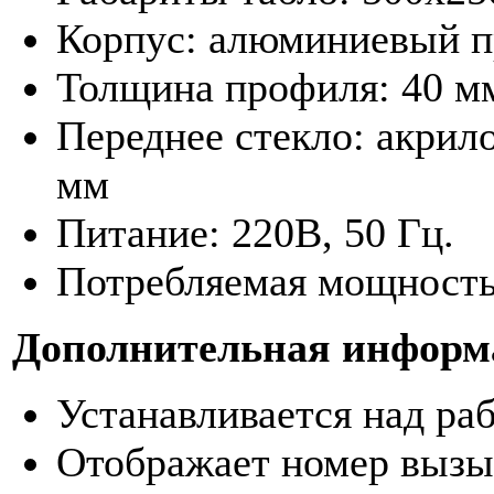
Корпус: алюминиевый 
Толщина профиля: 40 м
Переднее стекло: акрил
мм
Питание: 220В, 50 Гц.
Потребляемая мощность
Дополнительная информ
Устанавливается над ра
Отображает номер вызы