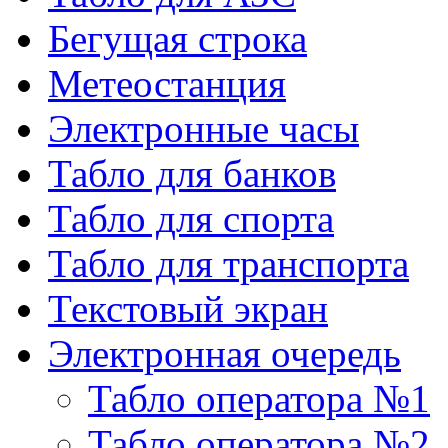
Бегущая строка
Метеостанция
Электронные часы
Табло для банков
Табло для спорта
Табло для транспорта
Текстовый экран
Электронная очередь
Табло оператора №1
Табло оператора №2