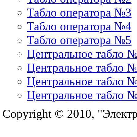
Табло оператора №3
Табло оператора №4
Табло оператора №5
Центральное табло 
Центральное табло 
Центральное табло 
Центральное табло 
Copyright © 2010, "Элект