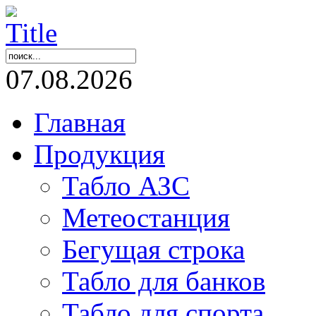
07.08.2026
Главная
Продукция
Табло АЗС
Метеостанция
Бегущая строка
Табло для банков
Табло для спорта