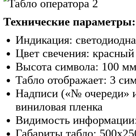
Технические параметры
:
Индикация: светодиодна
Цвет свечения: красный
Высота символа: 100 мм
Табло отображает: 3 си
Надписи («№ очереди» 
виниловая пленка
Видимость информации:
Габариты табло: 500х2